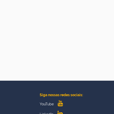
Siga nossas redes sociais:
YouTube