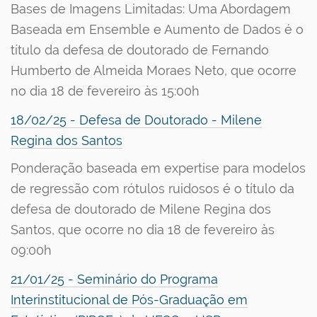
Bases de Imagens Limitadas: Uma Abordagem
Baseada em Ensemble e Aumento de Dados é o
título da defesa de doutorado de Fernando
Humberto de Almeida Moraes Neto, que ocorre
no dia 18 de fevereiro às 15:00h
18/02/25 - Defesa de Doutorado - Milene
Regina dos Santos
Ponderação baseada em expertise para modelos
de regressão com rótulos ruidosos é o título da
defesa de doutorado de Milene Regina dos
Santos, que ocorre no dia 18 de fevereiro às
09:00h
21/01/25 - Seminário do Programa
Interinstitucional de Pós-Graduação em