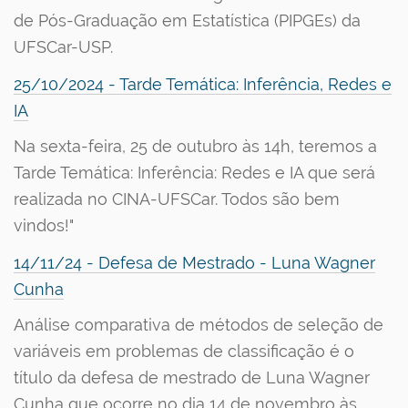
de Pós-Graduação em Estatística (PIPGEs) da
UFSCar-USP.
25/10/2024 - Tarde Temática: Inferência, Redes e
IA
Na sexta-feira, 25 de outubro às 14h, teremos a
Tarde Temática: Inferência: Redes e IA que será
realizada no CINA-UFSCar. Todos são bem
vindos!"
14/11/24 - Defesa de Mestrado - Luna Wagner
Cunha
Análise comparativa de métodos de seleção de
variáveis em problemas de classificação é o
título da defesa de mestrado de Luna Wagner
Cunha que ocorre no dia 14 de novembro às