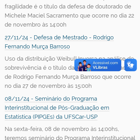
fragilidade é o título da defesa de doutorado de
Michele Maciel Sacramento que ocorre no dia 22
de novembro às 14:00h
27/11/24 - Defesa de Mestrado - Rodrigo
Fernando Murça Barroso
Uso da distribuição Weibull Inversa na análise de
sobrevivência é o título da defesa de mestrado
de Rodrigo Fernando Murça Barroso que ocorre
no dia 27 de novembro às 15:00h
08/11/24 - Seminário do Programa
Interinstitucional de Pós-Graduação em
Estatística (PIPGEs) da UFSCar-USP
Na sexta-feira, 08 de novembro às 14:00hs,
teremos seminário do Programa Interinstitucional