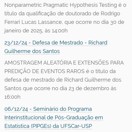
Nonparametric Pragmatic Hypothesis Testing é o
título da qualificação de doutorado de Rodrigo
Ferrari Lucas Lassance, que ocorre no dia 30 de
janeiro de 2025, às 14:00h
23/12/24 - Defesa de Mestrado - Richard
Guilherme dos Santos
AMOSTRAGEM ALEATÓRIA E EXTENSÕES PARA
PREDIÇÃO DE EVENTOS RAROS é o título da
defesa de mestrado de Richard Guilherme dos
Santos que ocorre no dia 23 de dezembro às
16:00h
06/12/24 - Seminário do Programa
Interinstitucional de Pós-Graduação em
Estatística (PIPGEs) da UFSCar-USP