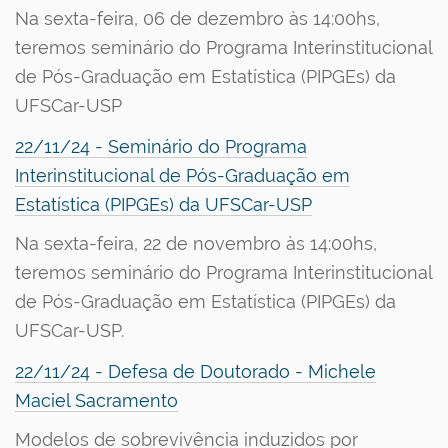
Na sexta-feira, 06 de dezembro às 14:00hs,
teremos seminário do Programa Interinstitucional
de Pós-Graduação em Estatística (PIPGEs) da
UFSCar-USP
22/11/24 - Seminário do Programa
Interinstitucional de Pós-Graduação em
Estatística (PIPGEs) da UFSCar-USP
Na sexta-feira, 22 de novembro às 14:00hs,
teremos seminário do Programa Interinstitucional
de Pós-Graduação em Estatística (PIPGEs) da
UFSCar-USP.
22/11/24 - Defesa de Doutorado - Michele
Maciel Sacramento
Modelos de sobrevivência induzidos por