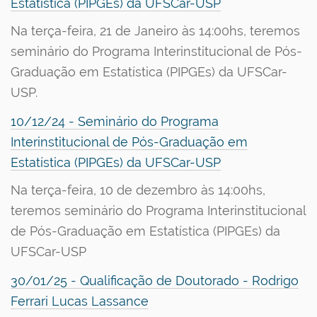
Estatística (PIPGEs) da UFSCar-USP
Na terça-feira, 21 de Janeiro às 14:00hs, teremos
seminário do Programa Interinstitucional de Pós-
Graduação em Estatística (PIPGEs) da UFSCar-
USP.
10/12/24 - Seminário do Programa
Interinstitucional de Pós-Graduação em
Estatística (PIPGEs) da UFSCar-USP
Na terça-feira, 10 de dezembro às 14:00hs,
teremos seminário do Programa Interinstitucional
de Pós-Graduação em Estatística (PIPGEs) da
UFSCar-USP
30/01/25 - Qualificação de Doutorado - Rodrigo
Ferrari Lucas Lassance