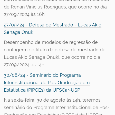
de Renan Vinicius Rodrigues, que ocorre no dia
27/09/2024 às 16h
27/09/24 - Defesa de Mestrado - Lucas Akio
Senaga Onuki
Desempenho de modelos de regressão de
contagem é o título da defesa de mestrado de
Lucas Akio Senaga Onuki, que ocorre no dia
27/09/2024 às 14h
30/08/24 - Seminário do Programa
Interinstitucional de Pós-Graduação em
Estatística (PIPGEs) da UFSCar-USP
Na sexta-feira, 30 de agosto às 14h, teremos
seminário do Programa Interinstitucional de Pós-
Graduação em Estatística (PIPGEs) da UFSCar-