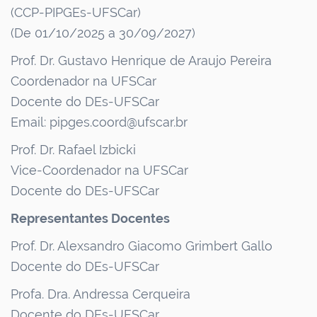
(CCP-PIPGEs-UFSCar)
(De 01/10/2025 a 30/09/2027)
Prof. Dr. Gustavo Henrique de Araujo Pereira
Coordenador na UFSCar
Docente do DEs-UFSCar
Email: pipges.coord@ufscar.br
Prof. Dr. Rafael Izbicki
Vice-Coordenador na UFSCar
Docente do DEs-UFSCar
Representantes Docentes
Prof. Dr. Alexsandro Giacomo Grimbert Gallo
Docente do DEs-UFSCar
Profa. Dra. Andressa Cerqueira
Docente do DEs-UFSCar