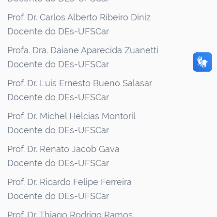
Prof. Dr. Carlos Alberto Ribeiro Diniz
Docente do DEs-UFSCar
Profa. Dra. Daiane Aparecida Zuanetti
Docente do DEs-UFSCar
Prof. Dr. Luis Ernesto Bueno Salasar
Docente do DEs-UFSCar
Prof. Dr. Michel Helcias Montoril
Docente do DEs-UFSCar
Prof. Dr. Renato Jacob Gava
Docente do DEs-UFSCar
Prof. Dr. Ricardo Felipe Ferreira
Docente do DEs-UFSCar
Prof. Dr. Thiago Rodrigo Ramos