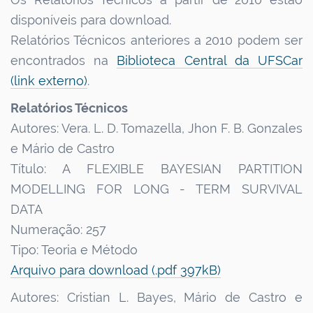
disponíveis para download.
Relatórios Técnicos anteriores a 2010 podem ser
encontrados na
Biblioteca Central da UFSCar
(link externo)
.
Relatórios Técnicos
Autores: Vera. L. D. Tomazella, Jhon F. B. Gonzales
e Mário de Castro
Título: A FLEXIBLE BAYESIAN PARTITION
MODELLING FOR LONG - TERM SURVIVAL
DATA
Numeração: 257
Tipo: Teoria e Método
Arquivo para download (.pdf 397kB)
Autores: Cristian L. Bayes, Mário de Castro e