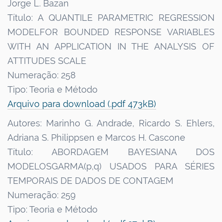
Jorge L. Bazan
Título: A QUANTILE PARAMETRIC REGRESSION
MODELFOR BOUNDED RESPONSE VARIABLES
WITH AN APPLICATION IN THE ANALYSIS OF
ATTITUDES SCALE
Numeração: 258
Tipo: Teoria e Método
Arquivo para download (.pdf 473kB)
Autores: Marinho G. Andrade, Ricardo S. Ehlers,
Adriana S. Philippsen e Marcos H. Cascone
Título: ABORDAGEM BAYESIANA DOS
MODELOSGARMA(p,q) USADOS PARA SÉRIES
TEMPORAIS DE DADOS DE CONTAGEM
Numeração: 259
Tipo: Teoria e Método