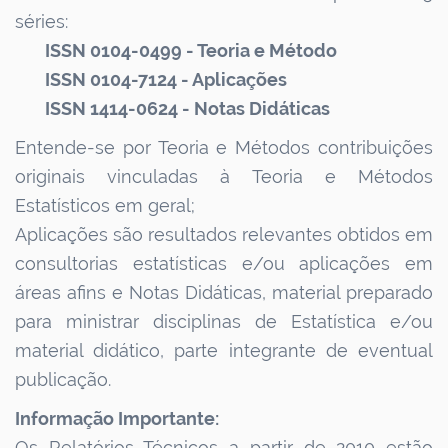
séries:
ISSN 0104-0499 - Teoria e Método
ISSN 0104-7124 - Aplicações
ISSN 1414-0624 - Notas Didáticas
Entende-se por Teoria e Métodos contribuições
originais vinculadas à Teoria e Métodos
Estatísticos em geral;
Aplicações são resultados relevantes obtidos em
consultorias estatísticas e/ou aplicações em
áreas afins e Notas Didáticas, material preparado
para ministrar disciplinas de Estatística e/ou
material didático, parte integrante de eventual
publicação.
Informação Importante:
Os Relatórios Técnicos a partir de 2010 estão