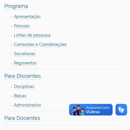
Programa
Apresentação
Pessoas
Linhas de pesquisa
Comissões e Coordenações
Secretarias
Regimentos
Para Discentes
Disciplinas
Bolsas
Administrativo
Para Docentes