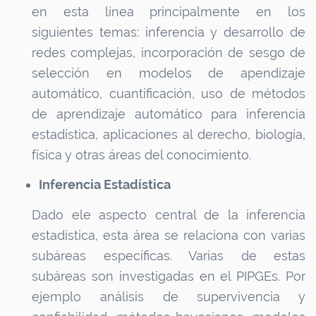
en esta línea principalmente en los
siguientes temas: inferencia y desarrollo de
redes complejas, incorporación de sesgo de
selección en modelos de apendizaje
automático, cuantificación, uso de métodos
de aprendizaje automático para inferencia
estadística, aplicaciones al derecho, biología,
física y otras áreas del conocimiento.
Inferencia Estadística
Dado ele aspecto central de la inferencia
estadística, esta área se relaciona con varias
subáreas específicas. Varias de estas
subáreas son investigadas en el PIPGEs. Por
ejemplo análisis de supervivencia y