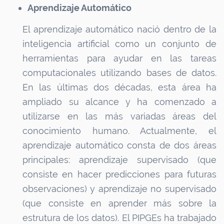
Aprendizaje Automático
El aprendizaje automático nació dentro de la
inteligencia artificial como un conjunto de
herramientas para ayudar en las tareas
computacionales utilizando bases de datos.
En las últimas dos décadas, esta área ha
ampliado su alcance y ha comenzado a
utilizarse en las más variadas áreas del
conocimiento humano. Actualmente, el
aprendizaje automático consta de dos áreas
principales: aprendizaje supervisado (que
consiste en hacer predicciones para futuras
observaciones) y aprendizaje no supervisado
(que consiste en aprender más sobre la
estrutura de los datos). El PIPGEs ha trabajado