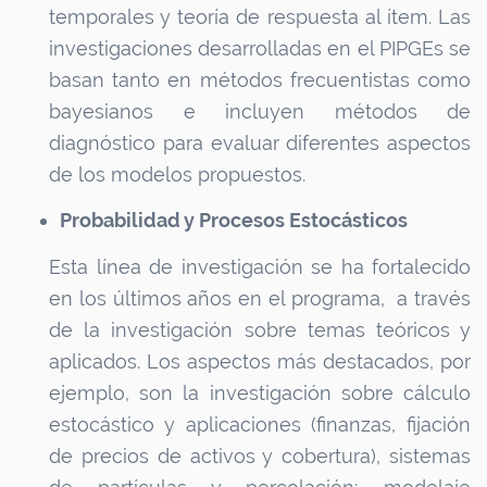
temporales y teoría de respuesta al ítem. Las
investigaciones desarrolladas en el PIPGEs se
basan tanto en métodos frecuentistas como
bayesianos e incluyen métodos de
diagnóstico para evaluar diferentes aspectos
de los modelos propuestos.
Probabilidad y Procesos Estocásticos
Esta línea de investigación se ha fortalecido
en los últimos años en el programa, a través
de la investigación sobre temas teóricos y
aplicados. Los aspectos más destacados, por
ejemplo, son la investigación sobre cálculo
estocástico y aplicaciones (finanzas, fijación
de precios de activos y cobertura), sistemas