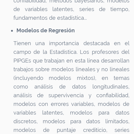
confiabilidad, métodos bayesianos, modelos
de variables latentes, series de tiempo,
fundamentos de estadística...
Modelos de Regresión
Tienen una importancia destacada en el
campo de la Estadística. Los profesores del
PIPGEs que trabajan en esta línea desarrollan
trabajos sobre modelos lineales y no lineales
(incluyendo modelos mixtos), en temas
como análisis de datos longitudinales,
análisis de supervivencia y confiabilidad,
modelos con errores variables, modelos de
variables latentes, modelos para datos
discretos, modelos para datos limitados,
modelos de puntaje crediticio, series