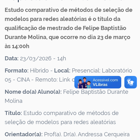
Estudo comparativo de métodos de seleção de
modelos para redes aleatórias é o título da
qualificação de mestrado de Felipe Baptistão
Durante Molina, que ocorre no dia 23 de março
às 14:00h
Data:
23/03/2026 - 14h
Formato:
Híbrido -
Local:
Presencial: Laboratório
05 - CINA - Remoto: Link com a orientadora
Nome do(a) Aluno(a):
Felipe Baptistão Durante
Molina
Título:
Estudo comparativo de métodos de
seleção de modelos para redes aleatórias
Orientador(a):
Prof(a). Dr(a). Andressa Cerqueira